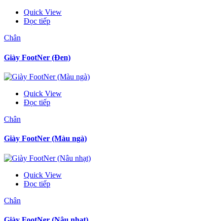
Quick View
Đọc tiếp
Chân
Giày FootNer (Đen)
Quick View
Đọc tiếp
Chân
Giày FootNer (Màu ngà)
Quick View
Đọc tiếp
Chân
Giày FootNer (Nâu nhạt)