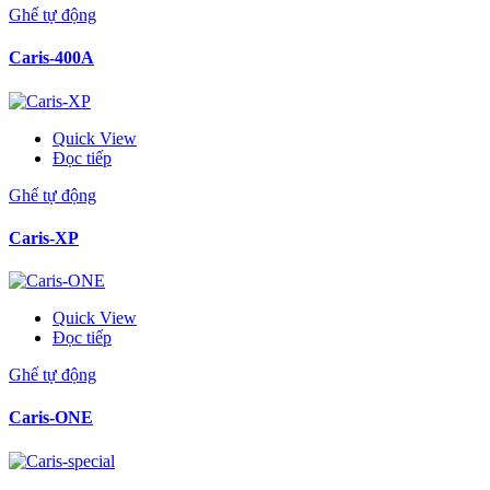
Ghế tự động
Caris-400A
Quick View
Đọc tiếp
Ghế tự động
Caris-XP
Quick View
Đọc tiếp
Ghế tự động
Caris-ONE