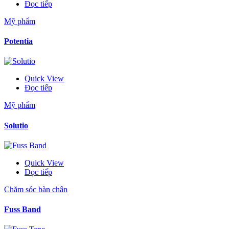
Đọc tiếp
Mỹ phẩm
Potentia
Quick View
Đọc tiếp
Mỹ phẩm
Solutio
Quick View
Đọc tiếp
Chăm sóc bàn chân
Fuss Band