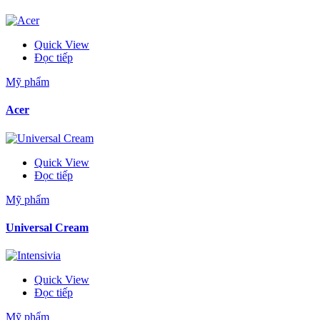
Quick View
Đọc tiếp
Mỹ phẩm
Acer
Quick View
Đọc tiếp
Mỹ phẩm
Universal Cream
Quick View
Đọc tiếp
Mỹ phẩm