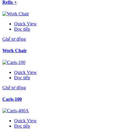
Refix +
Quick View
Đọc tiếp
Ghế tự động
Work Chair
Quick View
Đọc tiếp
Ghế tự động
Caris-100
Quick View
Đọc tiếp