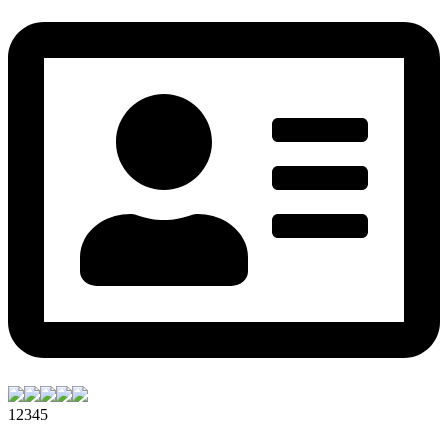
1
2
3
4
5