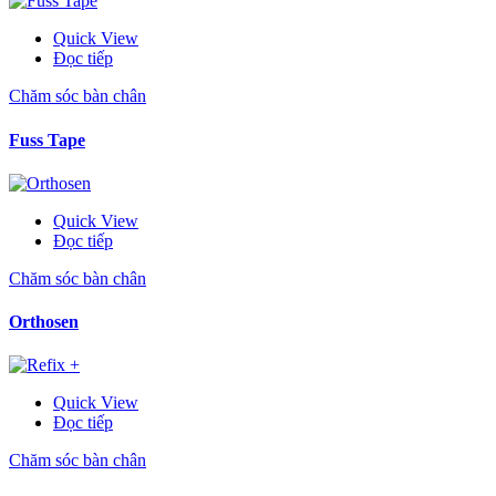
Quick View
Đọc tiếp
Chăm sóc bàn chân
Fuss Tape
Quick View
Đọc tiếp
Chăm sóc bàn chân
Orthosen
Quick View
Đọc tiếp
Chăm sóc bàn chân