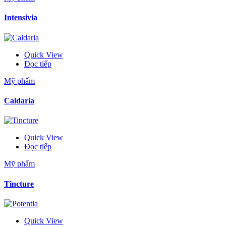
Intensivia
Quick View
Đọc tiếp
Mỹ phẩm
Caldaria
Quick View
Đọc tiếp
Mỹ phẩm
Tincture
Quick View