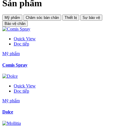
Sản phẩm
Mỹ phẩm
Chăm sóc bàn chân
Thiết bị
Sự bảo vệ
Bảo vệ chân
Quick View
Đọc tiếp
Mỹ phẩm
Comis Spray
Quick View
Đọc tiếp
Mỹ phẩm
Dolce