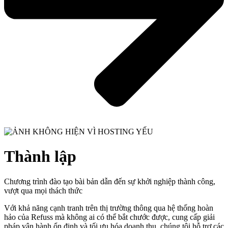
Thành lập
Chương trình đào tạo bài bản dẫn đến sự khởi nghiệp thành công,
vượt qua mọi thách thức
Với khả năng cạnh tranh trên thị trường thông qua hệ thống hoàn
hảo của Refuss mà không ai có thể bắt chước được, cung cấp giải
pháp vận hành ổn định và tối ưu hóa doanh thu, chúng tôi hỗ trợ các