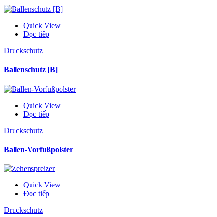
Quick View
Đọc tiếp
Druckschutz
Ballenschutz [B]
Quick View
Đọc tiếp
Druckschutz
Ballen-Vorfußpolster
Quick View
Đọc tiếp
Druckschutz