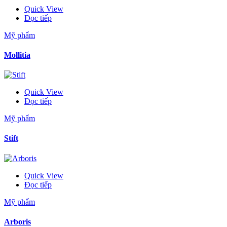
Quick View
Đọc tiếp
Mỹ phẩm
Mollitia
Quick View
Đọc tiếp
Mỹ phẩm
Stift
Quick View
Đọc tiếp
Mỹ phẩm
Arboris