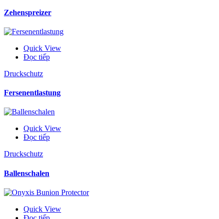
Zehenspreizer
Quick View
Đọc tiếp
Druckschutz
Fersenentlastung
Quick View
Đọc tiếp
Druckschutz
Ballenschalen
Quick View
Đọc tiếp